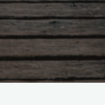
Search