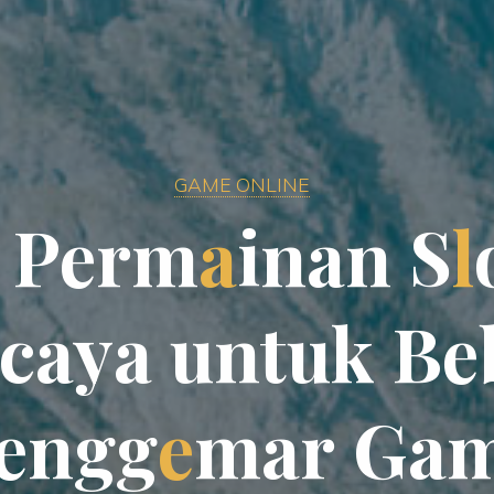
GAME ONLINE
P
e
r
m
a
i
a
n
a
n
S
l
c
a
y
a
u
n
t
u
k
B
e
e
n
g
g
e
m
a
a
r
G
a