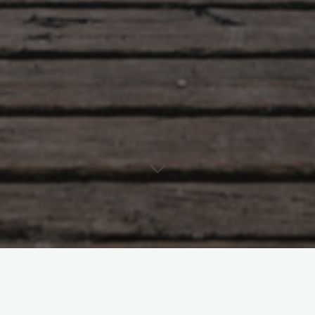
aring lebih terkenal di kalangan banyak penggemar permainan.