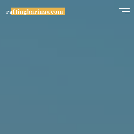
Skip
raftingbarinas.com
to
content