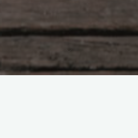
Dalam, permainan lotere online sudah merasakan
pertumbuhan pesat, menarik perhatian banyak pemain dari
lapisan masyarakat. Salah satu tren terbaru yang muncul
dalam industri perjudian digital adalah Iontogel. Platform ini
bukan sekadar sebagai situs biasa, melainkan sebuah
terobosan yang memberikan pengalaman baru bagi para
penggemar lotere. Menggunakan teknologi terbaru dan
platform yang mudah digunakan, platform ini memberikan