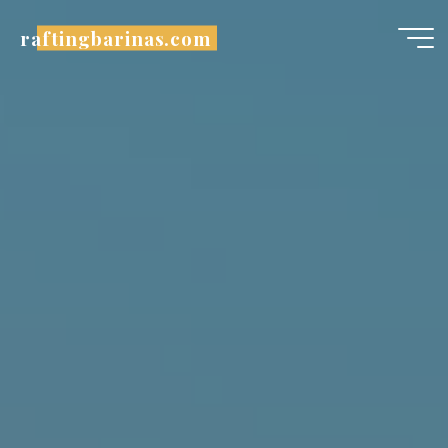
Skip
raftingbarinas.com
to
content