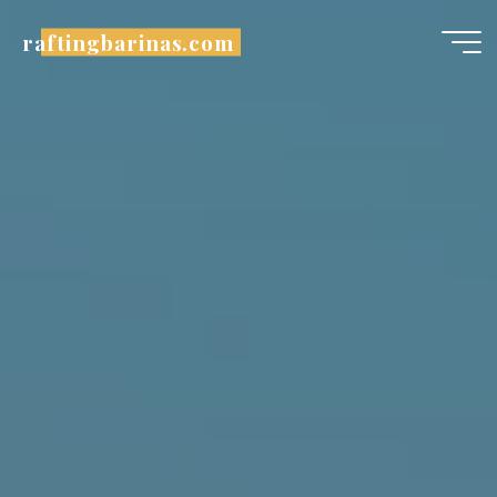
Skip
raftingbarinas.com
to
content