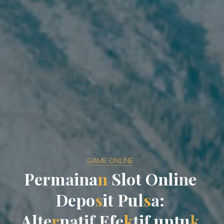
GAME ONLINE
P
e
r
m
a
i
n
a
n
S
l
o
t
O
n
l
i
n
e
D
e
p
o
s
i
t
P
u
l
s
a
:
A
l
t
e
r
n
a
t
i
f
E
f
e
k
t
i
f
u
n
t
u
k