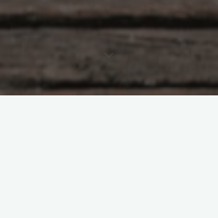
Dalam langkah-langkah langkah menuju keberhasilan dalam
permainan lotre SGP, ada beragam strategi dan tips yang
bisa kami gunakan. Togel Singapore, atau lebih dikenal
sebagai istilah Toto Singapore, telah salah satu salah satu
pilihan di untuk para penggemar togel di berbagai nasional,
khususnya mengenai Indonesia. Dengan berbagai berbagai
tipe game dan peluang menang yang menarik menawan,
penting agar punya pemahaman mendalam terhadap
tentang cara operasi lotre serta metode untuk menambah
kesempatan kita.