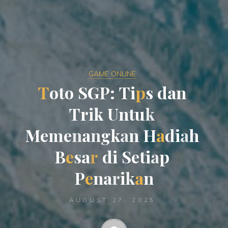
GAME ONLINE
T
o
t
o
S
G
P
:
T
i
p
s
d
a
n
T
r
i
k
U
n
t
u
k
M
e
m
e
n
a
n
g
k
a
n
H
a
d
i
a
h
B
e
s
a
r
d
i
S
e
t
i
a
p
P
e
n
a
r
i
k
a
n
AUGUST 27, 2025