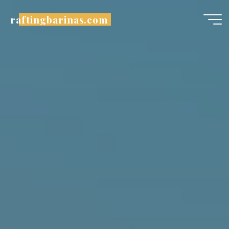
Skip
raftingbarinas.com
to
content