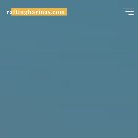
Skip
raftingbarinas.com
to
content