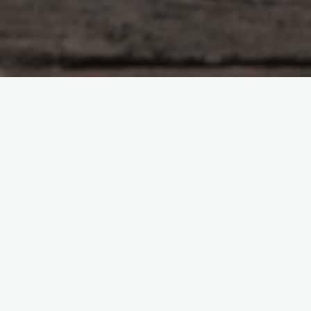
Perkembangan bidang lotere semakin menarik perhatian
banyak orang, terutama dengan munculnya inovasi terbaru
seperti langsung Lotto Sydney. Selama beberapa tahun tahun
terakhir, game ini mulai mendapatkan lebih populer selama
maniak togel, khususnya di negara Indonesia. Melalui ciri
undian langsung yang memberi pengalaman permainan
secara real-time, gamer bisa mengalami ketidakpastian dan
kegembiraan saat menunggu hasil dalam waktu nyata.
Sdy pool dan Sidney Pools pun memainkan peran signifikan
dalam mendatangkan ketertarikan gamer lotere. Kedua
platform tersebut menyediakan informasi paling baru tentang
hasil, hasil keluaran sdy, dan peluang yang tersedia. Karena