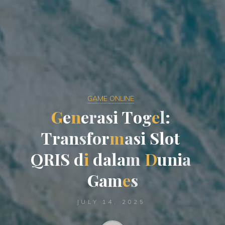
GAME ONLINE
G
e
n
e
r
a
s
i
T
o
g
e
l
:
T
r
a
n
s
f
o
r
m
a
s
i
S
l
o
t
Q
R
I
S
d
i
d
a
l
a
m
D
u
n
i
a
G
a
m
e
s
JULY 14, 2025