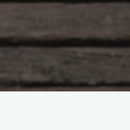
Togel Singapore merupakan salah satu bentuk permainan
yang sangat populer di Indonesia. Dengan banyaknya
peminat, berita mengenai angka togel Singapore di malam
hari ini menjadi krusial bagi pemain togel. Togel ini tidak hanya
mengandalkan keberuntungan, tetapi juga membutuhkan