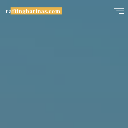
Skip
raftingbarinas.com
to
content