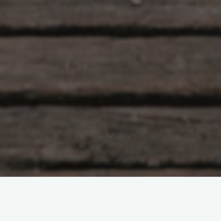
SBOBET adalah salah satu layanan taruhan sport terkemuka
di global, yang telah menarik perhatian banyak pecinta judi
sepak bola, terutama di Indonesia. Dengan reputasi yang kuat