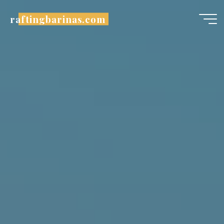
Skip
raftingbarinas.com
to
content