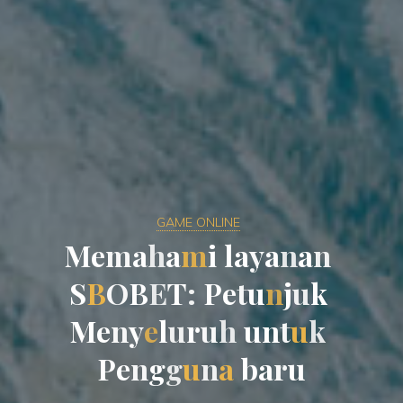
GAME ONLINE
M
e
m
a
h
a
m
i
l
a
y
a
n
a
n
S
B
O
B
E
T
:
P
e
t
u
n
j
u
k
M
e
n
y
e
l
u
r
u
h
u
n
t
u
k
P
e
n
g
g
u
n
a
b
a
r
u