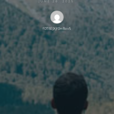
JUNE 26, 2025
fOT8EJXjf0m8ov5